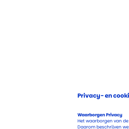
Privacy- en cook
Waarborgen Privacy
Het waarborgen van de
Daarom beschrijven we 